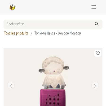
Tous les produits
Tonie-Veilleuse - Doudou Mouton