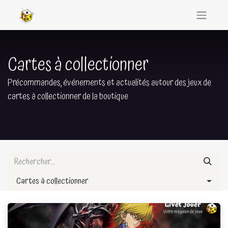
Cartes à collectionner
Précommandes, événements et actualités autour des jeux de
cartes à collectionner de la boutique
Cartes à collectionner