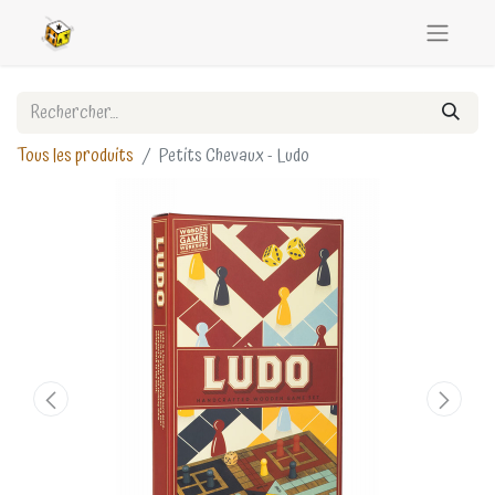
Tous les produits
Petits Chevaux - Ludo