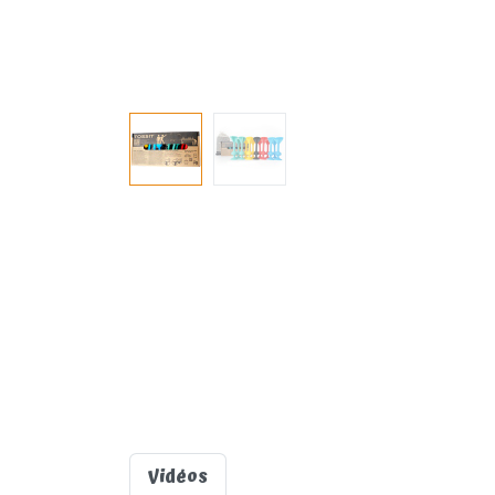
Vidéos