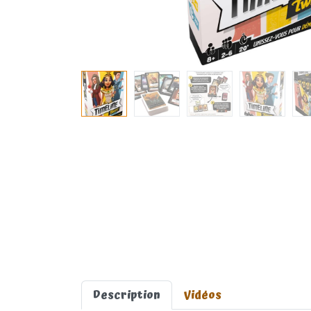
Description
Vidéos