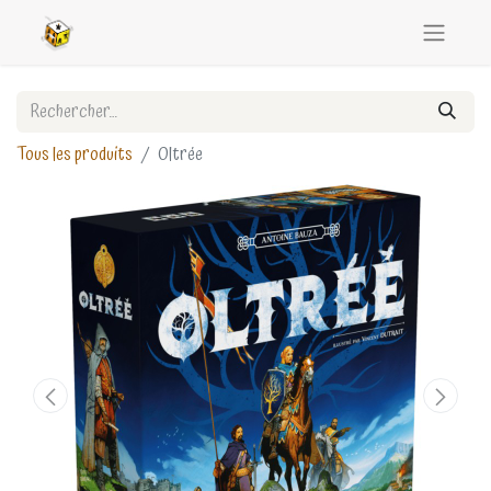
Tous les produits
Oltrée