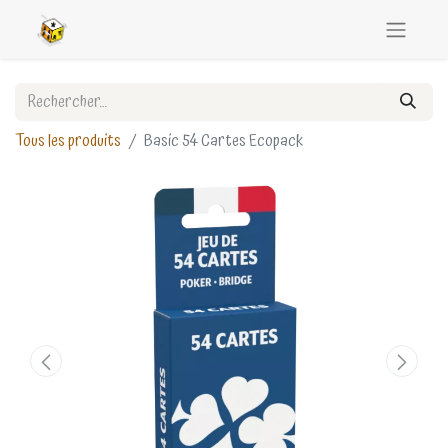
Tous les produits
Basic 54 Cartes Ecopack