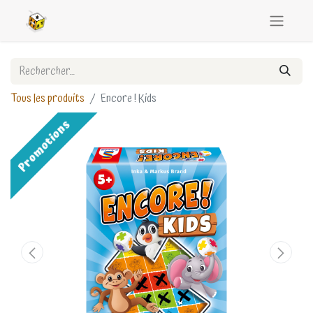
Tous les produits
Encore ! Kids
Promotions