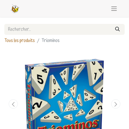
Tous les produits
Triominos