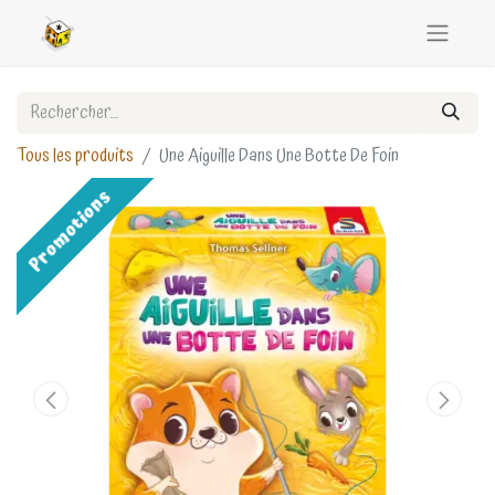
Tous les produits
Une Aiguille Dans Une Botte De Foin
Promotions