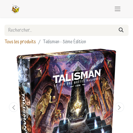
Tous les produits
Talisman - 5ème Édition