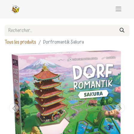
Tous les produits
Dorfromantik Sakura