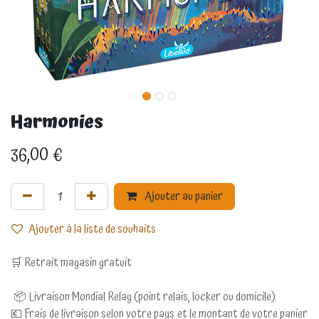
Harmonies
36,00
€
Ajouter au panier
Ajouter à la liste de souhaits
🛒 Retrait magasin gratuit
📦 Livraison Mondial Relay (point relais, locker ou domicile)
💶 Frais de livraison selon votre pays et le montant de votre panier