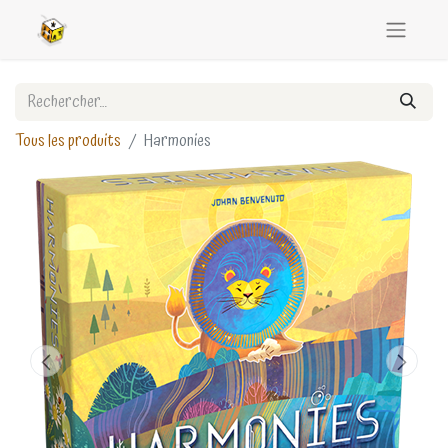
Tous les produits
Harmonies