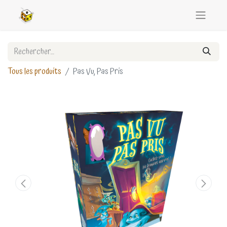
Tous les produits
Pas Vu, Pas Pris