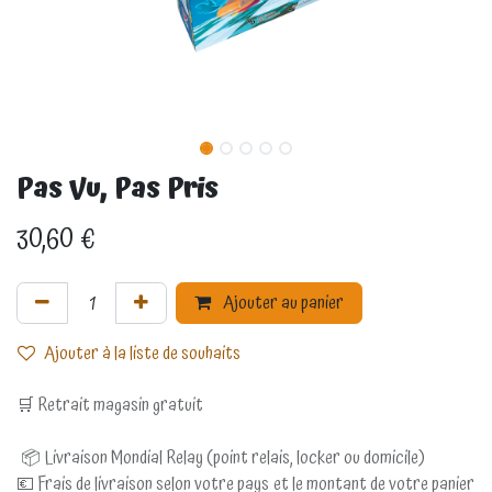
Pas Vu, Pas Pris
30,60
€
Ajouter au panier
Ajouter à la liste de souhaits
🛒 Retrait magasin gratuit
📦 Livraison Mondial Relay (point relais, locker ou domicile)
💶 Frais de livraison selon votre pays et le montant de votre panier