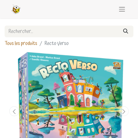
Tous les produits
Recto Verso