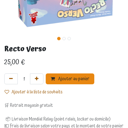
Recto Verso
25,00
€
Ajouter au panier
Ajouter à la liste de souhaits
🛒 Retrait magasin gratuit
📦 Livraison Mondial Relay (point relais, locker ou domicile)
💶 Frais de livraison selon votre pays et le montant de votre panier