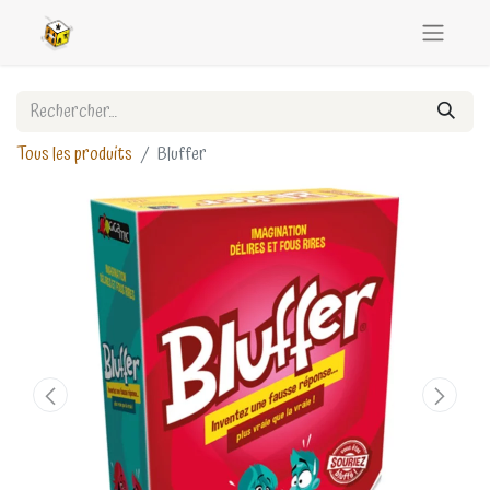
Tous les produits
Bluffer