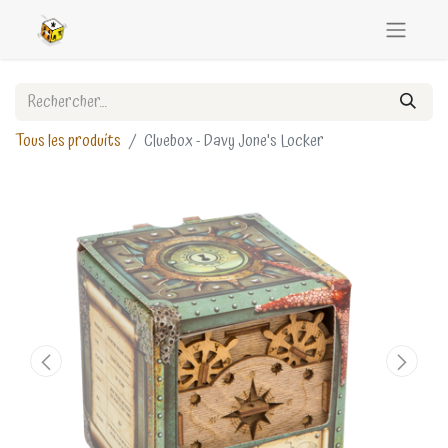
Tous les produits
Cluebox - Davy Jone's Locker