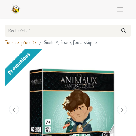
Tous les produits
Similo Animaux Fantastiques
Promotions