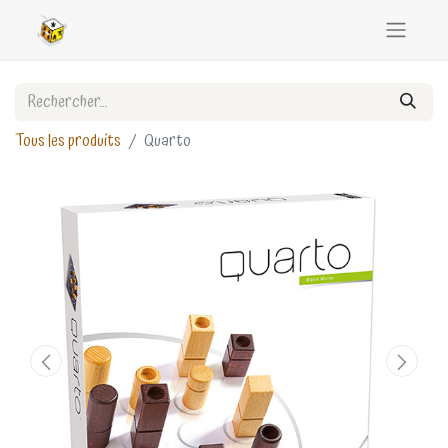
Tous les produits
Quarto