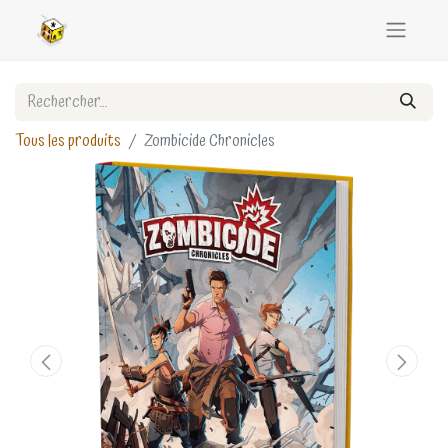
Tous les produits
Zombicide Chronicles