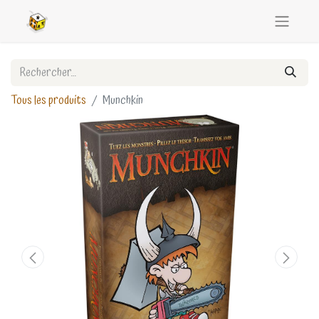
Tous les produits
Munchkin