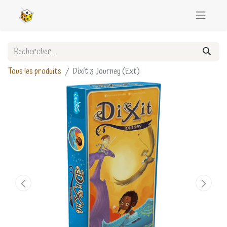
Tous les produits
Dixit 3 Journey (Ext)