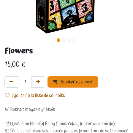
Flowers
15,00
€
Ajouter au panier
Ajouter à la liste de souhaits
🛒 Retrait magasin gratuit
📦 Livraison Mondial Relay (point relais, locker ou domicile)
💶 Frais de livraison selon votre pays et le montant de votre panier