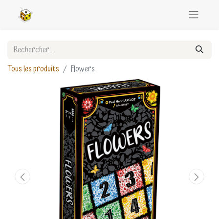
Tous les produits
Flowers