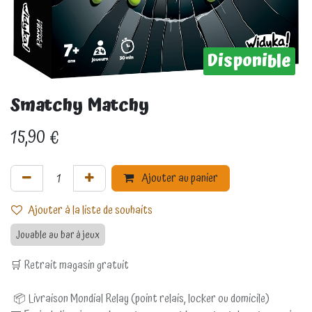
Disponible
Smatchy Matchy
15,90
€
Ajouter au panier
Ajouter à la liste de souhaits
Jouable au bar à jeux
🛒 Retrait magasin gratuit
📦 Livraison Mondial Relay (point relais, locker ou domicile)