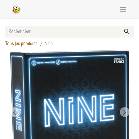
Tous les produits
Nine