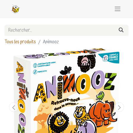
Tous les produits
Animooz