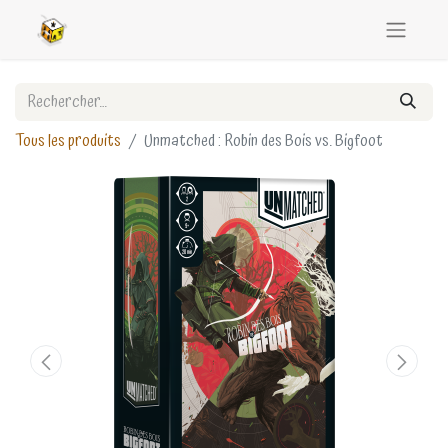
Tous les produits
Unmatched : Robin des Bois vs. Bigfoot