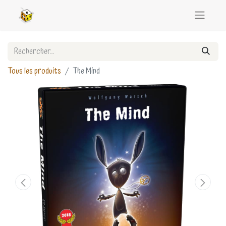
Tous les produits
The Mind