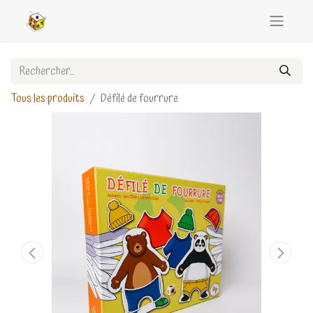
Tous les produits
Défilé de fourrure