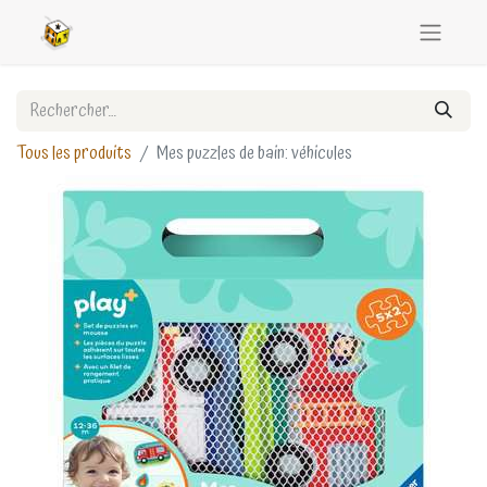
Tous les produits
Mes puzzles de bain: véhicules