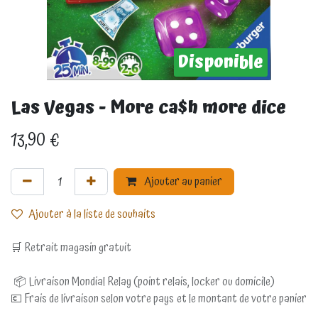
Disponible
Las Vegas - More ca$h more dice
13,90
€
Ajouter au panier
Ajouter à la liste de souhaits
🛒 Retrait magasin gratuit
📦 Livraison Mondial Relay (point relais, locker ou domicile)
💶 Frais de livraison selon votre pays et le montant de votre panier