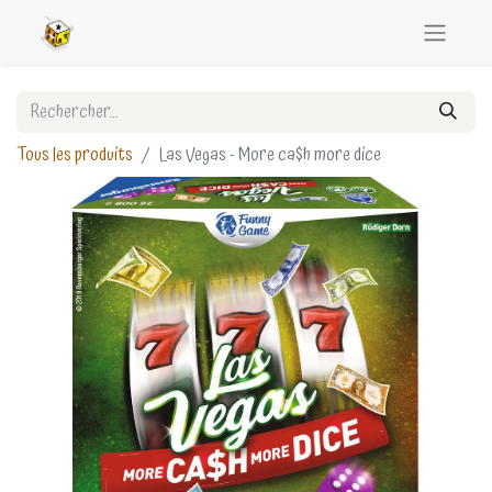
Tous les produits
Las Vegas - More ca$h more dice