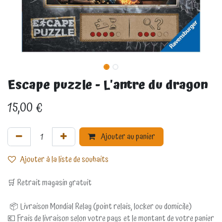
Escape puzzle - L'antre du dragon
15,00
€
Ajouter au panier
Ajouter à la liste de souhaits
🛒 Retrait magasin gratuit
📦 Livraison Mondial Relay (point relais, locker ou domicile)
💶 Frais de livraison selon votre pays et le montant de votre panier