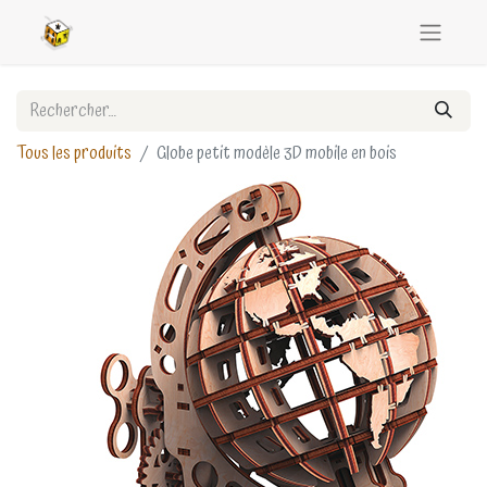
Tous les produits
Globe petit modèle 3D mobile en bois