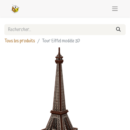
Tous les produits
Tour Eiffel modèle 3D