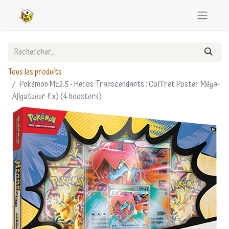
Tous les produits
Pokémon ME2.5 - Héros Transcendants : Coffret Poster Méga-
Aligatueur-Ex) (4 boosters)