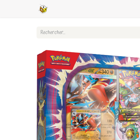
Accueil
Boutique en ligne
Ligues