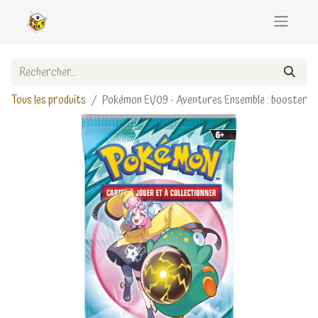
Tous les produits
Pokémon EV09 - Aventures Ensemble : booster