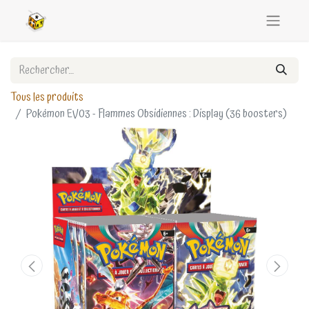
Tous les produits
Pokémon EV03 - Flammes Obsidiennes : Display (36 boosters)