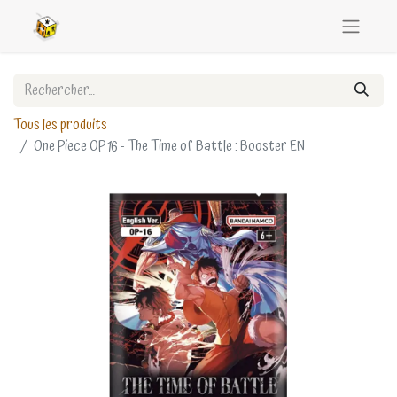
Tous les produits
One Piece OP16 - The Time of Battle : Booster EN