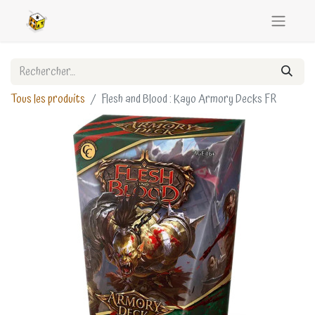
Tous les produits
Flesh and Blood : Kayo Armory Decks FR