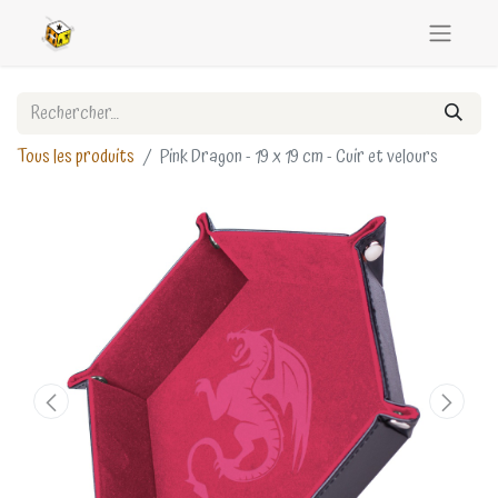
Tous les produits
Pink Dragon - 19 x 19 cm - Cuir et velours