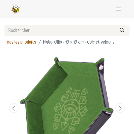
Tous les produits
Nahui Ollin - 19 x 19 cm - Cuir et velours