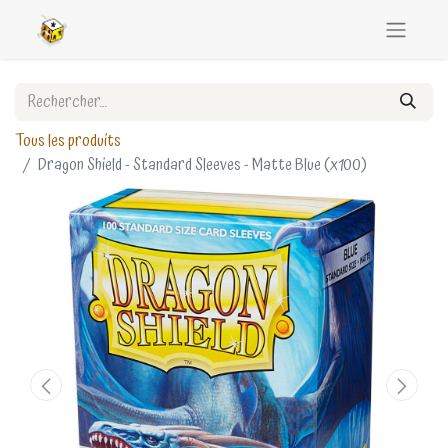
Tous les produits
Dragon Shield - Standard Sleeves - Matte Blue (x100)