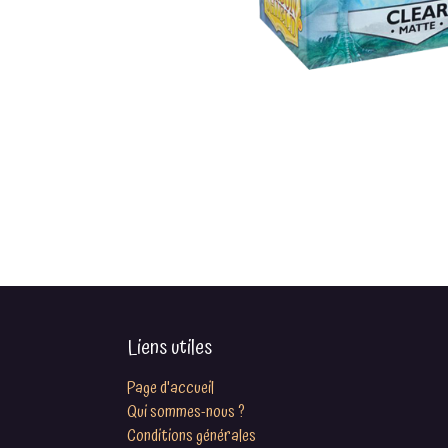
Liens utiles
Page d'accueil
Qui sommes-nous ?
Conditions générales