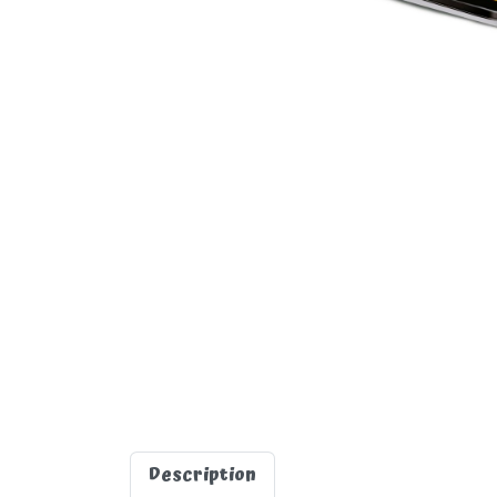
Description