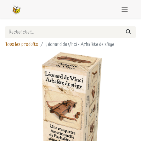
Tous les produits
Léonard de Vinci - Arbalète de siège