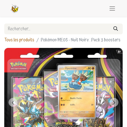
Tous les produits
Pokémon ME05 - Nuit Noire : Pack 3 boosters