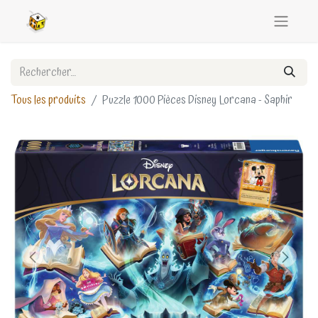
Tous les produits
Puzzle 1000 Pièces Disney Lorcana - Saphir