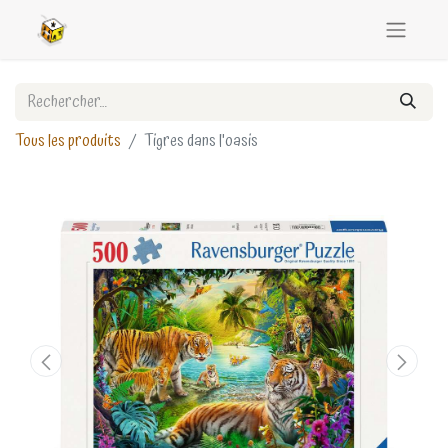
Tous les produits
Tigres dans l'oasis