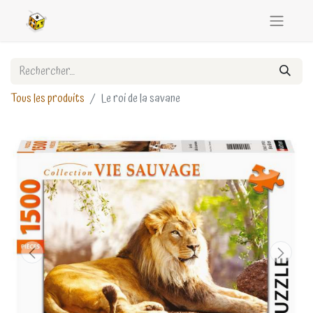
Tous les produits
Le roi de la savane